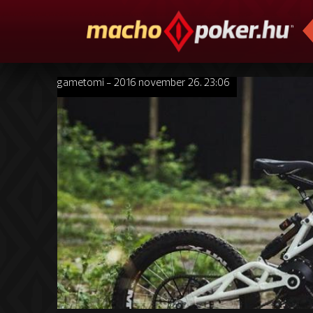
gametomi - 2016 november 26. 23:06