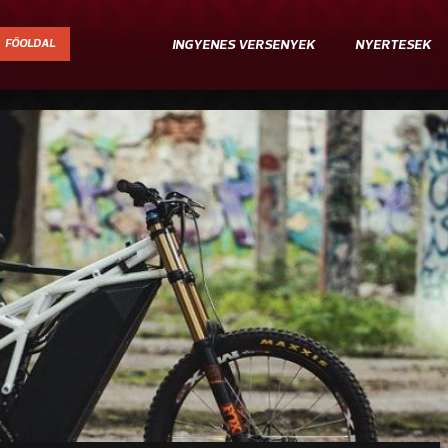
FŐOLDAL
INGYENES VERSENYEK
NYERTESEK